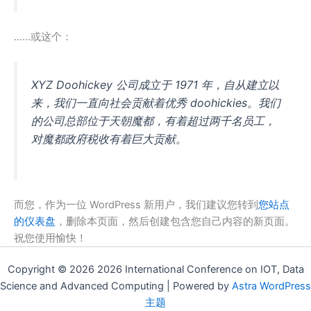
……或这个：
XYZ Doohickey 公司成立于 1971 年，自从建立以
来，我们一直向社会贡献着优秀 doohickies。我们
的公司总部位于天朝魔都，有着超过两千名员工，
对魔都政府税收有着巨大贡献。
而您，作为一位 WordPress 新用户，我们建议您转到
您站点
的仪表盘
，删除本页面，然后创建包含您自己内容的新页面。
祝您使用愉快！
Copyright © 2026 2026 International Conference on IOT, Data
Science and Advanced Computing | Powered by
Astra WordPress
主题